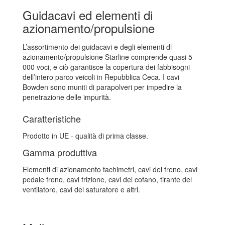
Guidacavi ed elementi di
azionamento/propulsione
L’assortimento dei guidacavi e degli elementi di
azionamento/propulsione Starline comprende quasi 5
000 voci, e ciò garantisce la copertura dei fabbisogni
dell’intero parco veicoli in Repubblica Ceca. I cavi
Bowden sono muniti di parapolveri per impedire la
penetrazione delle impurità.
Caratteristiche
Prodotto in UE - qualità di prima classe.
Gamma produttiva
Elementi di azionamento tachimetri, cavi del freno, cavi
pedale freno, cavi frizione, cavi del cofano, tirante del
ventilatore, cavi del saturatore e altri.