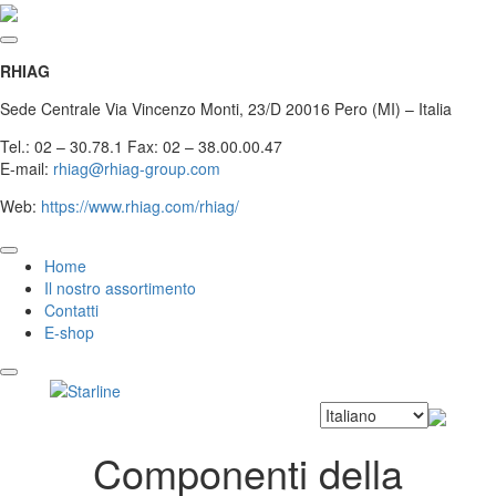
RHIAG
Sede Centrale Via Vincenzo Monti, 23/D 20016 Pero (MI) – Italia
Tel.: 02 – 30.78.1 Fax: 02 – 38.00.00.47
E-mail:
rhiag@rhiag-group.com
Web:
https://www.rhiag.com/rhiag/
Home
Il nostro assortimento
Contatti
E-shop
Componenti della