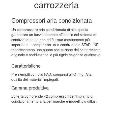
carrozzeria
Compressori aria condizionata
Un compressore aria condizionata di alta qualità
garantisce un funzionamento affidabile del sistema di
condizionamento aria ed è il suo componente più
importante. I compressori aria condizionata STARLINE
rappresentano una buona sostituzione del compressore
originale e soddisfanno le più rigide esigenze qualitative.
Caratteristiche
Pre-riempiti con olio PAG, compresi gli O-ring. Alta
qualità dei materiali impiegati.
Gamma produttiva
L’offerta comprende 42 compressori dell’impianto di
condizionamento aria per marche e modelli più diffusi.