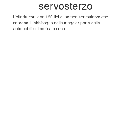
servosterzo
L’offerta contiene 120 tipi di pompe servosterzo che
coprono il fabbisogno della maggior parte delle
automobili sul mercato ceco.