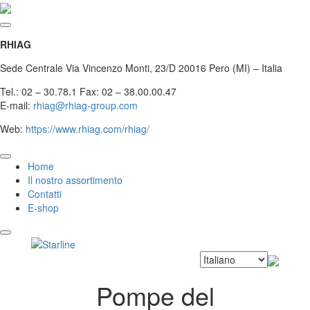
RHIAG
Sede Centrale Via Vincenzo Monti, 23/D 20016 Pero (MI) – Italia
Tel.: 02 – 30.78.1 Fax: 02 – 38.00.00.47
E-mail:
rhiag@rhiag-group.com
Web:
https://www.rhiag.com/rhiag/
Home
Il nostro assortimento
Contatti
E-shop
Pompe del